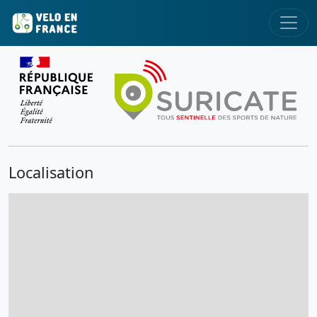
Localisation