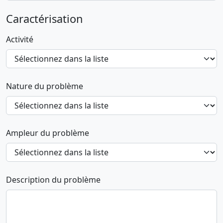
Caractérisation
Activité
Nature du problème
Ampleur du problème
Description du problème