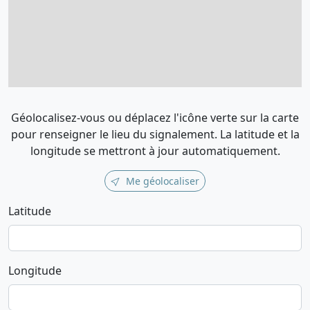
Géolocalisez-vous ou déplacez l'icône verte sur la carte
pour renseigner le lieu du signalement. La latitude et la
longitude se mettront à jour automatiquement.
Me géolocaliser
Latitude
Longitude