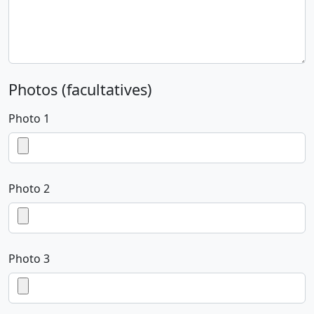
Photos (facultatives)
Photo 1
Photo 2
Photo 3