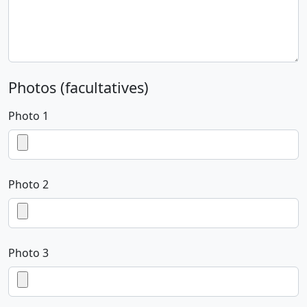
Photos (facultatives)
Photo 1
Photo 2
Photo 3