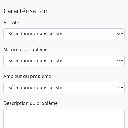
Caractérisation
Activité
Nature du problème
Ampleur du problème
Description du problème