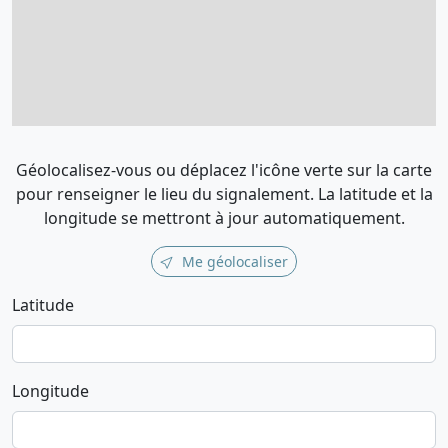
Géolocalisez-vous ou déplacez l'icône verte sur la carte
pour renseigner le lieu du signalement. La latitude et la
longitude se mettront à jour automatiquement.
Me géolocaliser
Latitude
Longitude