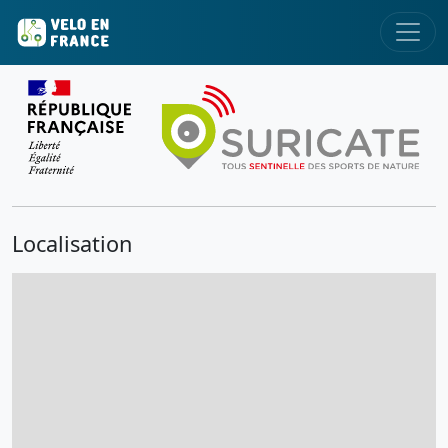
Localisation