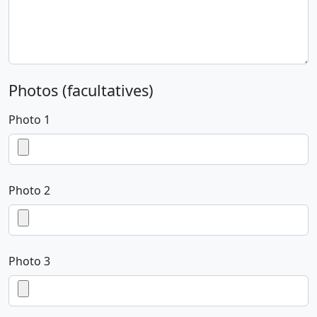
Photos (facultatives)
Photo 1
Photo 2
Photo 3