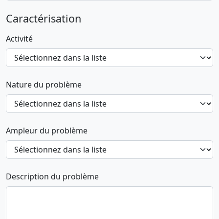
Caractérisation
Activité
Nature du problème
Ampleur du problème
Description du problème