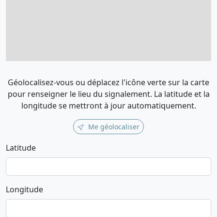
Géolocalisez-vous ou déplacez l'icône verte sur la carte
pour renseigner le lieu du signalement. La latitude et la
longitude se mettront à jour automatiquement.
Me géolocaliser
Latitude
Longitude