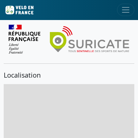
Localisation