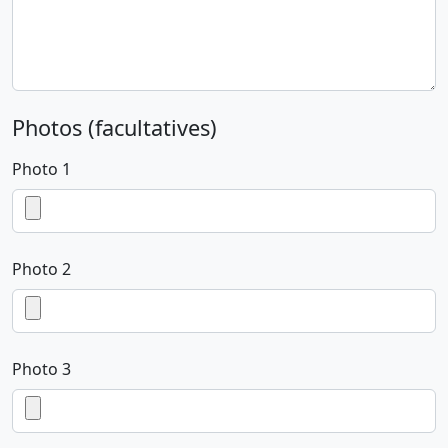
Photos (facultatives)
Photo 1
Photo 2
Photo 3