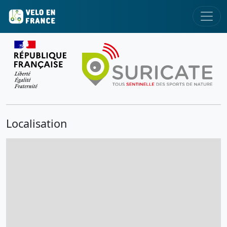
Localisation