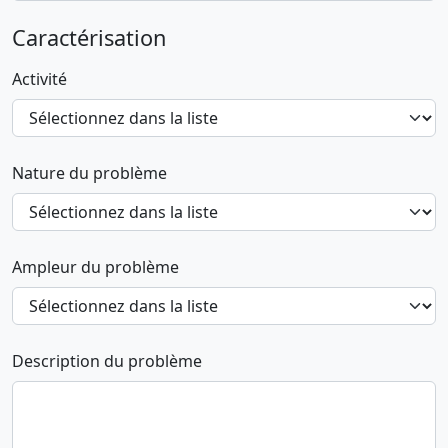
Caractérisation
Activité
Nature du problème
Ampleur du problème
Description du problème