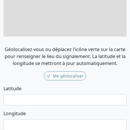
Géolocalisez-vous ou déplacez l'icône verte sur la carte
pour renseigner le lieu du signalement. La latitude et la
longitude se mettront à jour automatiquement.
Me géolocaliser
Latitude
Longitude