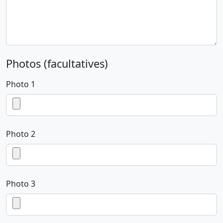
Photos (facultatives)
Photo 1
Photo 2
Photo 3