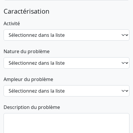
Caractérisation
Activité
Nature du problème
Ampleur du problème
Description du problème