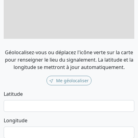
Géolocalisez-vous ou déplacez l'icône verte sur la carte
pour renseigner le lieu du signalement. La latitude et la
longitude se mettront à jour automatiquement.
Me géolocaliser
Latitude
Longitude