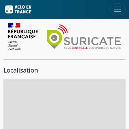
Localisation