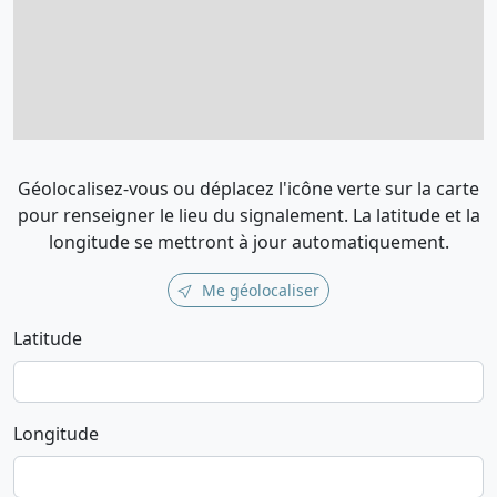
Géolocalisez-vous ou déplacez l'icône verte sur la carte
pour renseigner le lieu du signalement. La latitude et la
longitude se mettront à jour automatiquement.
Me géolocaliser
Latitude
Longitude