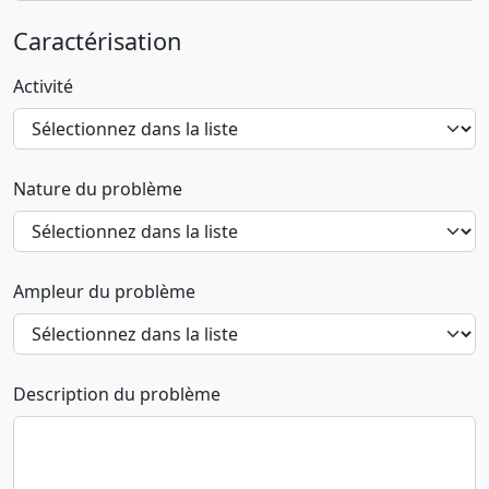
Caractérisation
Activité
Nature du problème
Ampleur du problème
Description du problème