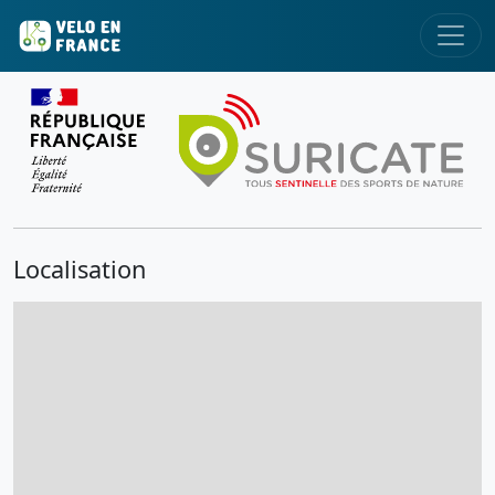
Localisation