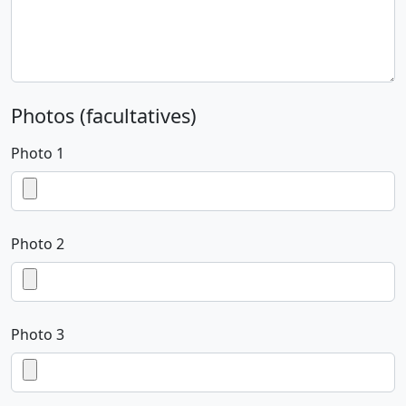
Photos (facultatives)
Photo 1
Photo 2
Photo 3