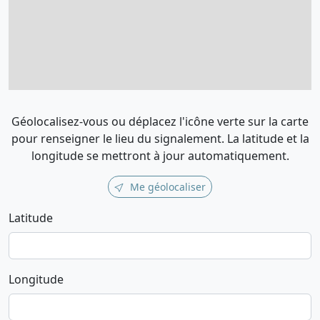
Géolocalisez-vous ou déplacez l'icône verte sur la carte
pour renseigner le lieu du signalement. La latitude et la
longitude se mettront à jour automatiquement.
Me géolocaliser
Latitude
Longitude