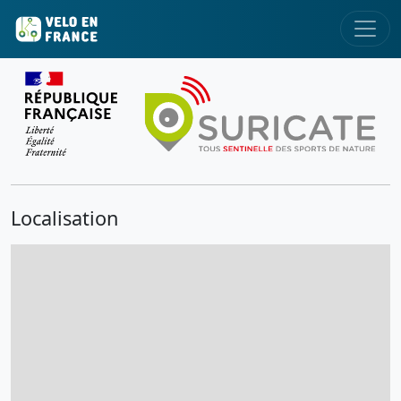
Localisation