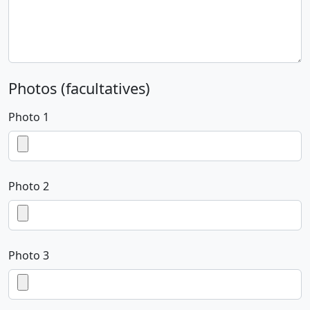
Photos (facultatives)
Photo 1
Photo 2
Photo 3