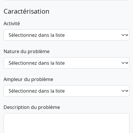
Caractérisation
Activité
Nature du problème
Ampleur du problème
Description du problème