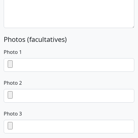
Photos (facultatives)
Photo 1
Photo 2
Photo 3