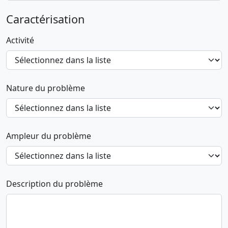
Caractérisation
Activité
Nature du problème
Ampleur du problème
Description du problème