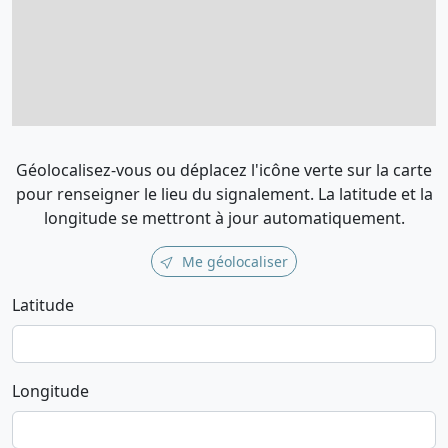
Géolocalisez-vous ou déplacez l'icône verte sur la carte
pour renseigner le lieu du signalement. La latitude et la
longitude se mettront à jour automatiquement.
Me géolocaliser
Latitude
Longitude