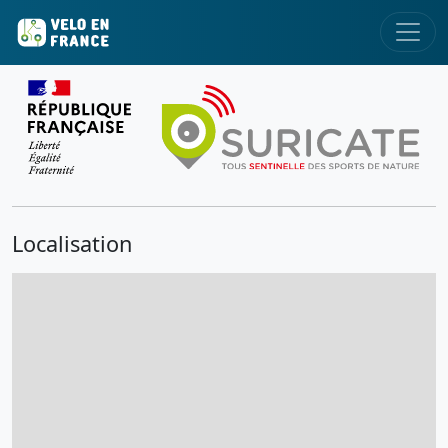
Localisation