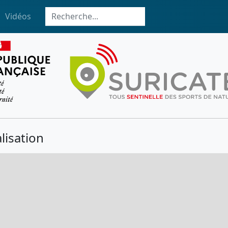
Vidéos
lisation