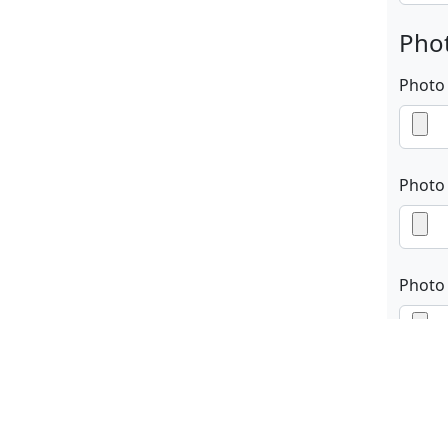
Phot
Photo
Photo
Photo
En