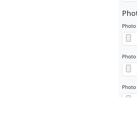
Phot
Photo
Photo
Photo
En