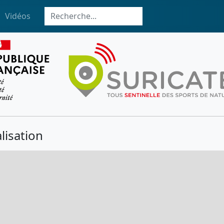
Vidéos
lisation