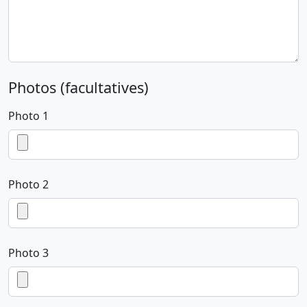
Photos (facultatives)
Photo 1
Photo 2
Photo 3