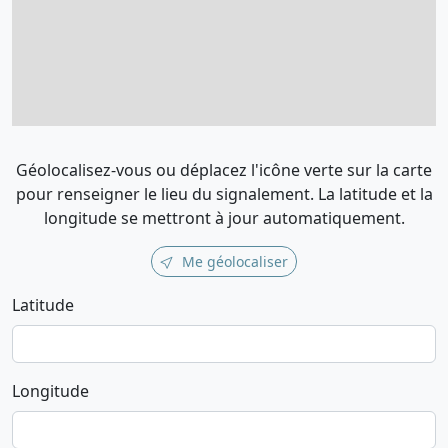
Géolocalisez-vous ou déplacez l'icône verte sur la carte
pour renseigner le lieu du signalement. La latitude et la
longitude se mettront à jour automatiquement.
Me géolocaliser
Latitude
Longitude