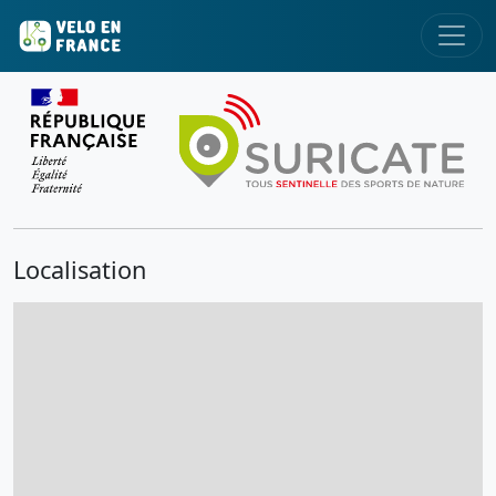
Localisation