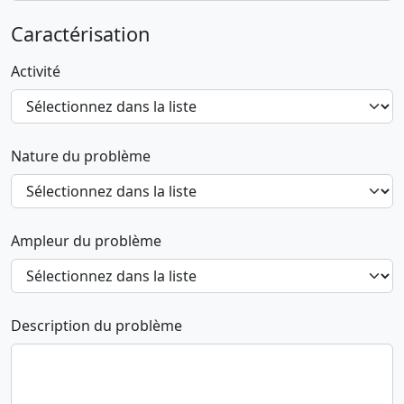
Caractérisation
Activité
Nature du problème
Ampleur du problème
Description du problème