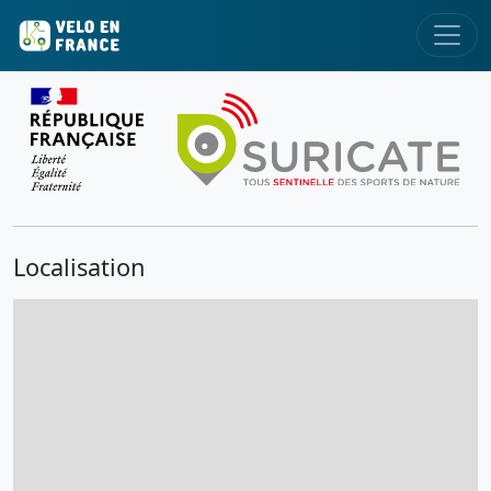
Localisation