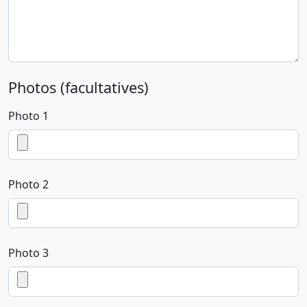
Photos (facultatives)
Photo 1
Photo 2
Photo 3