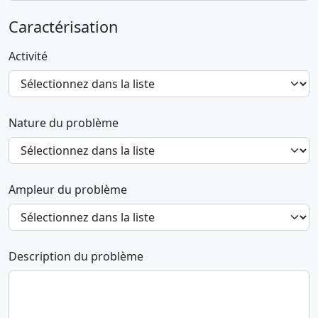
Caractérisation
Activité
Nature du problème
Ampleur du problème
Description du problème