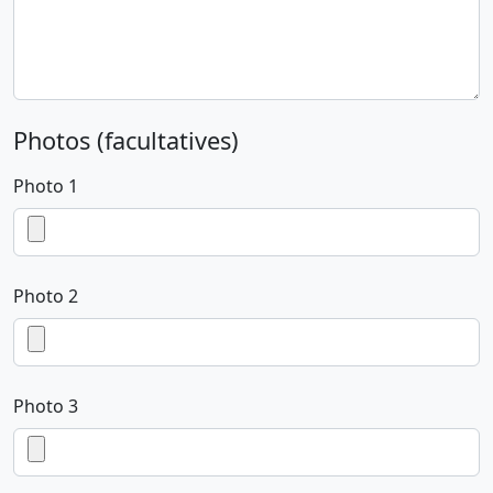
Photos (facultatives)
Photo 1
Photo 2
Photo 3