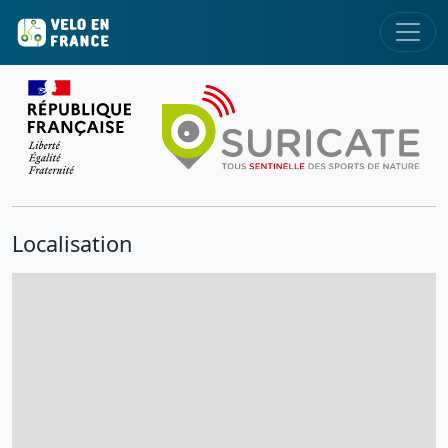
Localisation