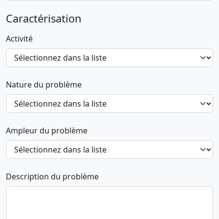
Caractérisation
Activité
Nature du problème
Ampleur du problème
Description du problème