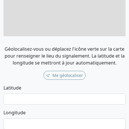
Géolocalisez-vous ou déplacez l'icône verte sur la carte
pour renseigner le lieu du signalement. La latitude et la
longitude se mettront à jour automatiquement.
Me géolocaliser
Latitude
Longitude