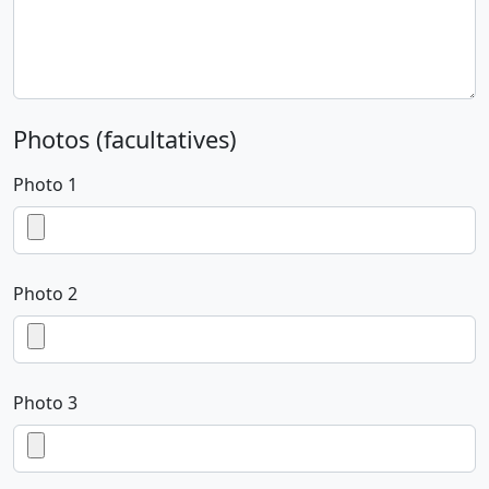
Photos (facultatives)
Photo 1
Photo 2
Photo 3