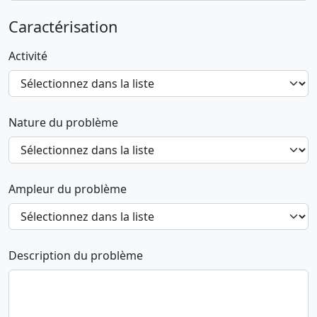
Caractérisation
Activité
Nature du problème
Ampleur du problème
Description du problème