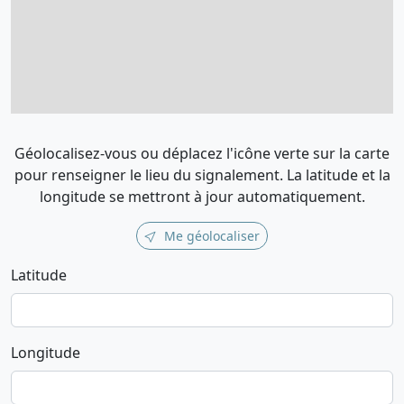
Géolocalisez-vous ou déplacez l'icône verte sur la carte
pour renseigner le lieu du signalement. La latitude et la
longitude se mettront à jour automatiquement.
Me géolocaliser
Latitude
Longitude