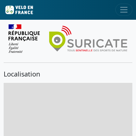
Localisation