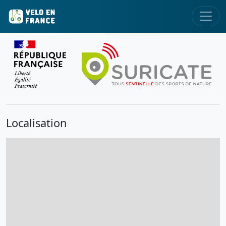
Localisation