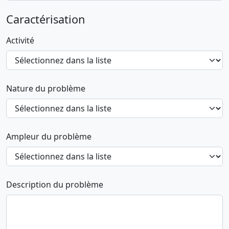
Caractérisation
Activité
Nature du problème
Ampleur du problème
Description du problème