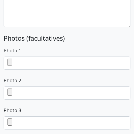
Photos (facultatives)
Photo 1
Photo 2
Photo 3