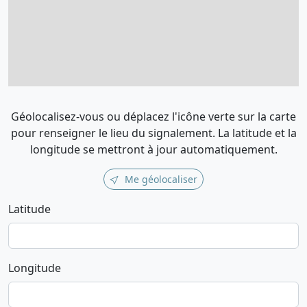
Géolocalisez-vous ou déplacez l'icône verte sur la carte
pour renseigner le lieu du signalement. La latitude et la
longitude se mettront à jour automatiquement.
Me géolocaliser
Latitude
Longitude