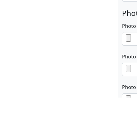
Phot
Photo
Photo
Photo
En