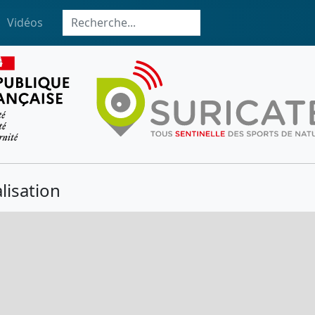
Vidéos
lisation