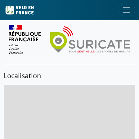
Localisation