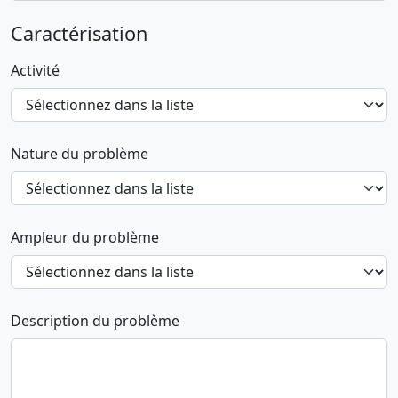
Caractérisation
Activité
Nature du problème
Ampleur du problème
Description du problème