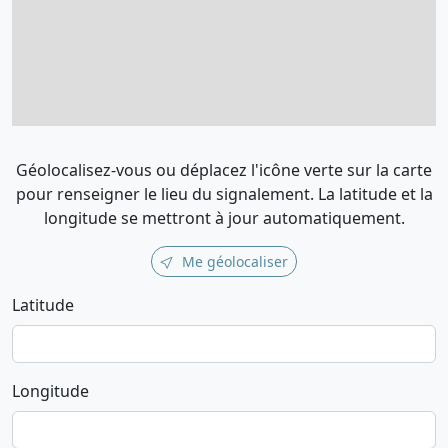
Géolocalisez-vous ou déplacez l'icône verte sur la carte
pour renseigner le lieu du signalement. La latitude et la
longitude se mettront à jour automatiquement.
Me géolocaliser
Latitude
Longitude