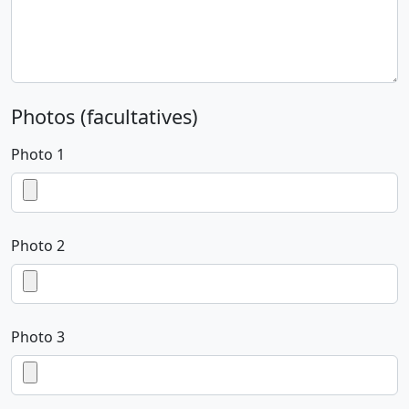
Photos (facultatives)
Photo 1
Photo 2
Photo 3