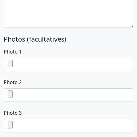
Photos (facultatives)
Photo 1
Photo 2
Photo 3