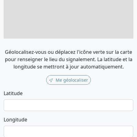
Géolocalisez-vous ou déplacez l'icône verte sur la carte
pour renseigner le lieu du signalement. La latitude et la
longitude se mettront à jour automatiquement.
Me géolocaliser
Latitude
Longitude