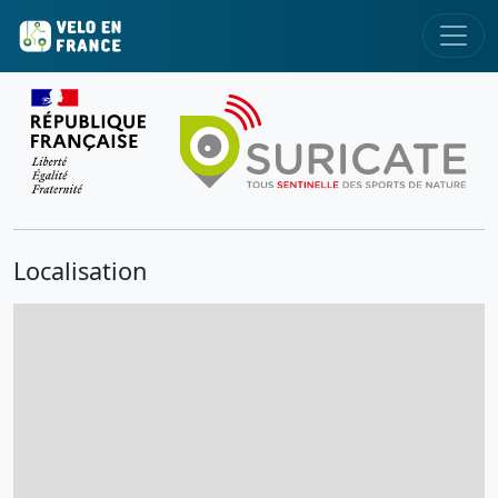
Localisation