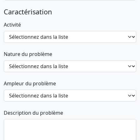
Caractérisation
Activité
Nature du problème
Ampleur du problème
Description du problème