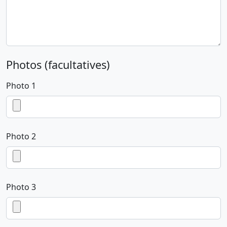
Photos (facultatives)
Photo 1
Photo 2
Photo 3