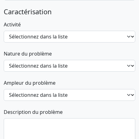
Caractérisation
Activité
Nature du problème
Ampleur du problème
Description du problème