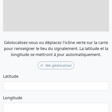
Géolocalisez-vous ou déplacez l'icône verte sur la carte
pour renseigner le lieu du signalement. La latitude et la
longitude se mettront à jour automatiquement.
Me géolocaliser
Latitude
Longitude