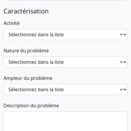
Caractérisation
Activité
Nature du problème
Ampleur du problème
Description du problème