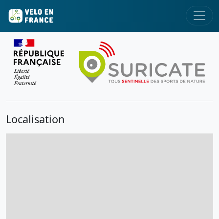
Localisation