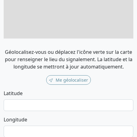
Géolocalisez-vous ou déplacez l'icône verte sur la carte
pour renseigner le lieu du signalement. La latitude et la
longitude se mettront à jour automatiquement.
Me géolocaliser
Latitude
Longitude