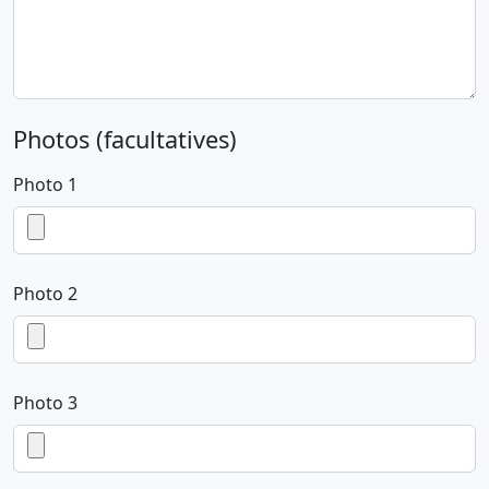
Photos (facultatives)
Photo 1
Photo 2
Photo 3