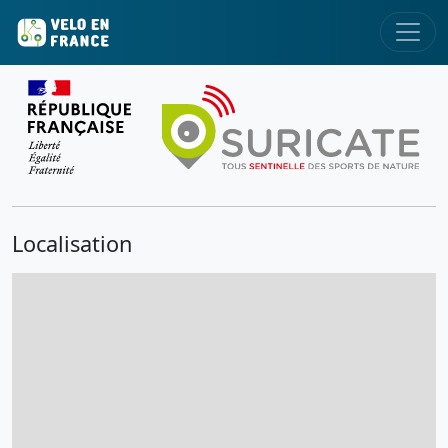
Localisation