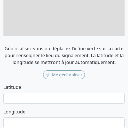
Géolocalisez-vous ou déplacez l'icône verte sur la carte
pour renseigner le lieu du signalement. La latitude et la
longitude se mettront à jour automatiquement.
Me géolocaliser
Latitude
Longitude