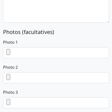
Photos (facultatives)
Photo 1
Photo 2
Photo 3