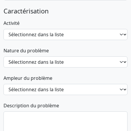
Caractérisation
Activité
Nature du problème
Ampleur du problème
Description du problème