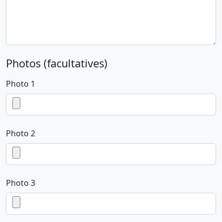
Photos (facultatives)
Photo 1
Photo 2
Photo 3