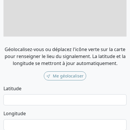
Géolocalisez-vous ou déplacez l'icône verte sur la carte
pour renseigner le lieu du signalement. La latitude et la
longitude se mettront à jour automatiquement.
Me géolocaliser
Latitude
Longitude