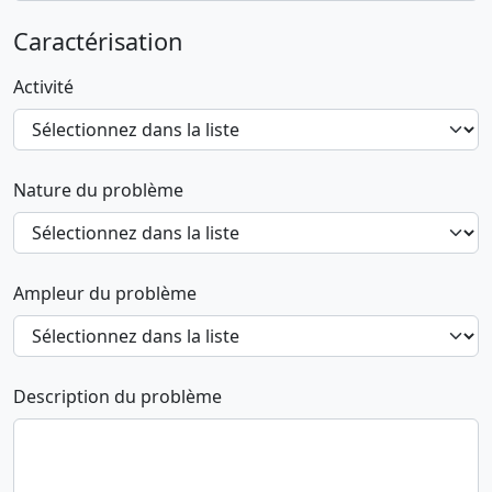
Caractérisation
Activité
Nature du problème
Ampleur du problème
Description du problème