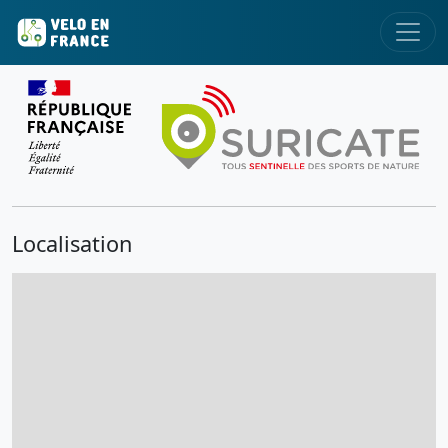
Localisation