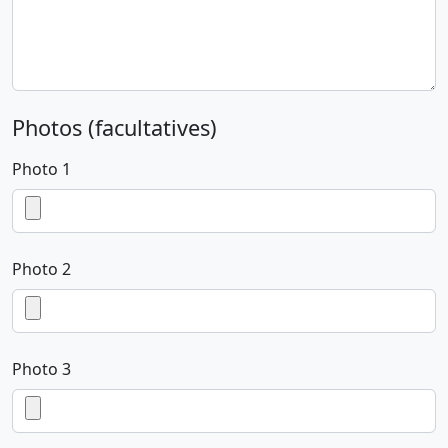
Photos (facultatives)
Photo 1
Photo 2
Photo 3