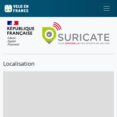
Localisation