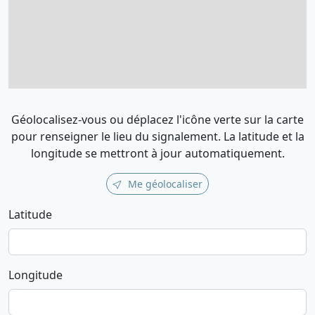
Géolocalisez-vous ou déplacez l'icône verte sur la carte
pour renseigner le lieu du signalement. La latitude et la
longitude se mettront à jour automatiquement.
Me géolocaliser
Latitude
Longitude