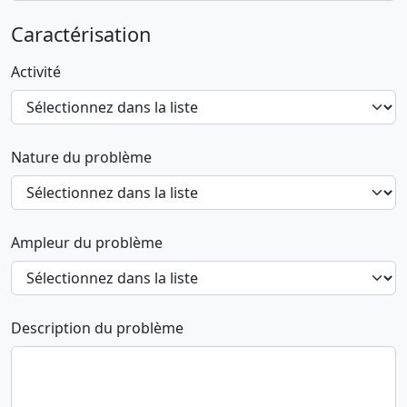
Caractérisation
Activité
Nature du problème
Ampleur du problème
Description du problème