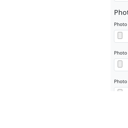
Phot
Photo
Photo
Photo
En