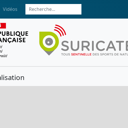
Vidéos
lisation