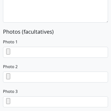
Photos (facultatives)
Photo 1
Photo 2
Photo 3