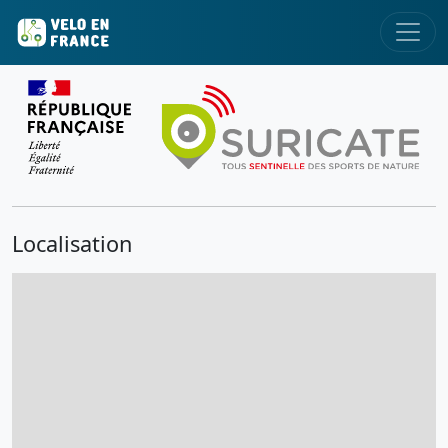
Localisation