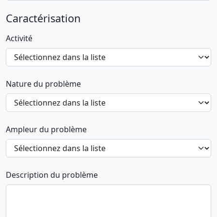
Caractérisation
Activité
Nature du problème
Ampleur du problème
Description du problème