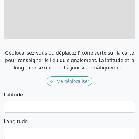
Géolocalisez-vous ou déplacez l'icône verte sur la carte
pour renseigner le lieu du signalement. La latitude et la
longitude se mettront à jour automatiquement.
Me géolocaliser
Latitude
Longitude