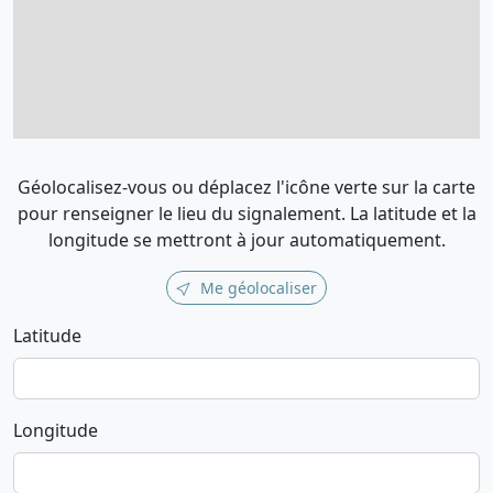
Géolocalisez-vous ou déplacez l'icône verte sur la carte
pour renseigner le lieu du signalement. La latitude et la
longitude se mettront à jour automatiquement.
Me géolocaliser
Latitude
Longitude