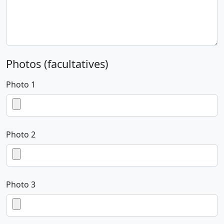
Photos (facultatives)
Photo 1
Photo 2
Photo 3