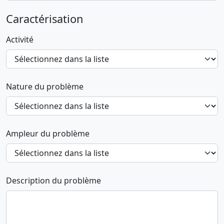
Caractérisation
Activité
Nature du problème
Ampleur du problème
Description du problème