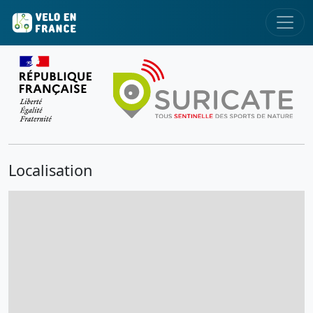
Localisation