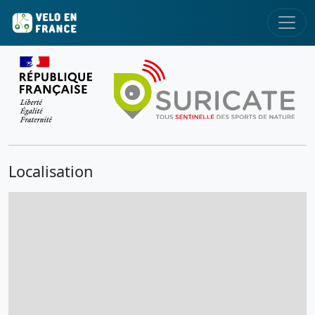
Localisation