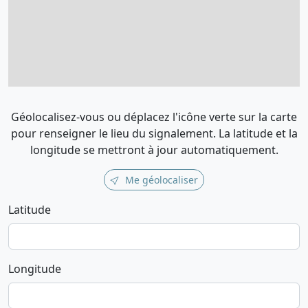
Géolocalisez-vous ou déplacez l'icône verte sur la carte
pour renseigner le lieu du signalement. La latitude et la
longitude se mettront à jour automatiquement.
Me géolocaliser
Latitude
Longitude