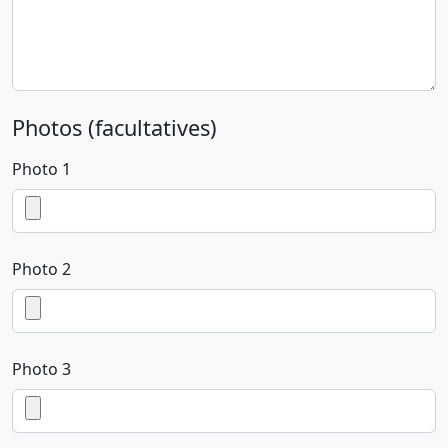
Photos (facultatives)
Photo 1
Photo 2
Photo 3