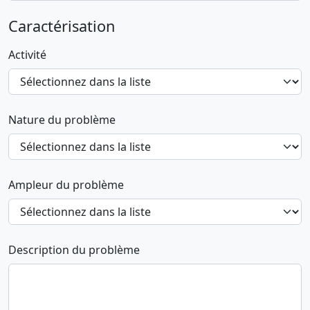
Caractérisation
Activité
Nature du problème
Ampleur du problème
Description du problème