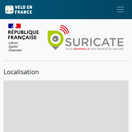
Localisation