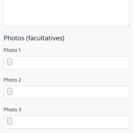
Photos (facultatives)
Photo 1
Photo 2
Photo 3