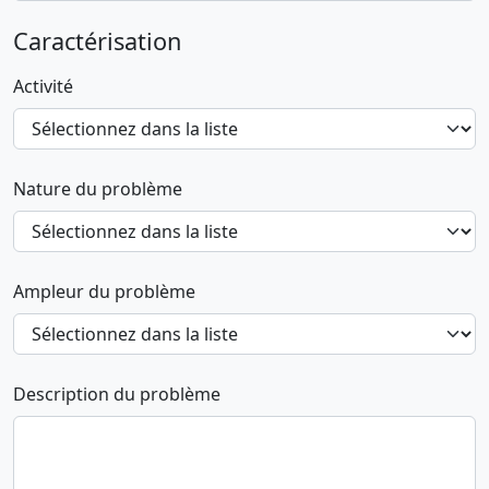
Caractérisation
Activité
Nature du problème
Ampleur du problème
Description du problème