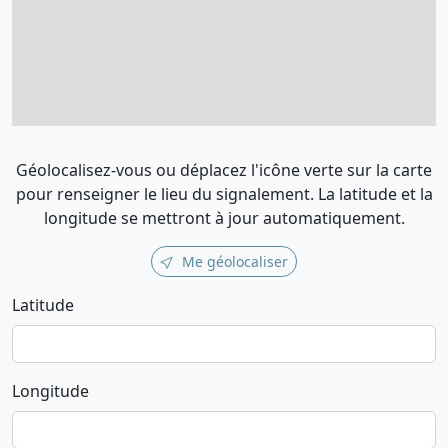
Géolocalisez-vous ou déplacez l'icône verte sur la carte
pour renseigner le lieu du signalement. La latitude et la
longitude se mettront à jour automatiquement.
Me géolocaliser
Latitude
Longitude