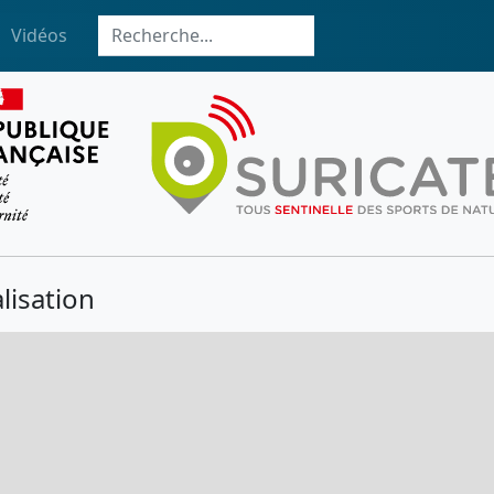
Vidéos
lisation