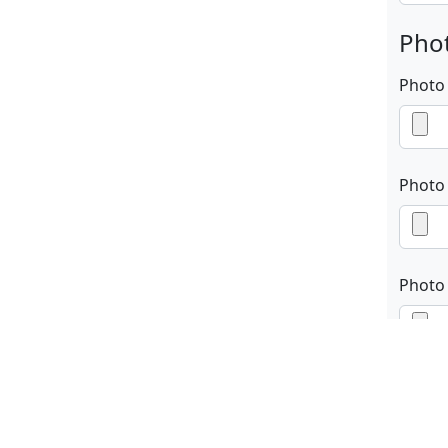
Phot
Photo
Photo
Photo
En