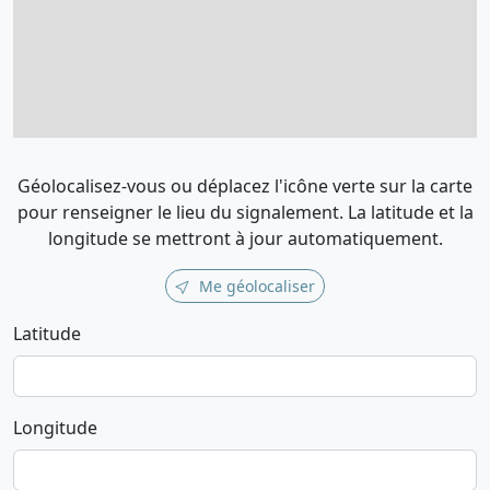
Géolocalisez-vous ou déplacez l'icône verte sur la carte
pour renseigner le lieu du signalement. La latitude et la
longitude se mettront à jour automatiquement.
Me géolocaliser
Latitude
Longitude