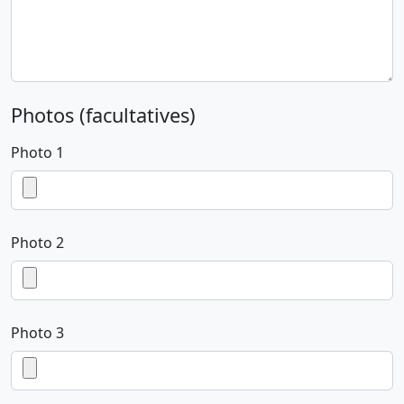
Photos (facultatives)
Photo 1
Photo 2
Photo 3