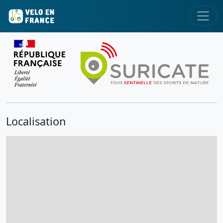
Localisation