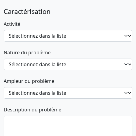
Caractérisation
Activité
Nature du problème
Ampleur du problème
Description du problème