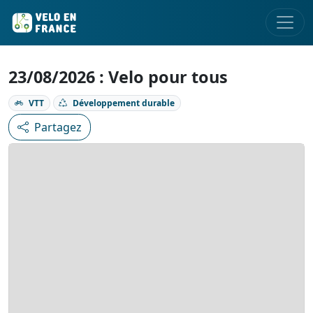
23/08/2026 : Velo pour tous
VTT
Développement durable
Partagez