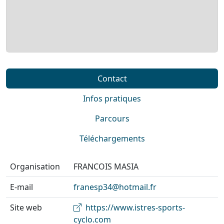
Contact
Infos pratiques
Parcours
Téléchargements
Organisation
FRANCOIS MASIA
E-mail
franesp34@hotmail.fr
Site web
https://www.istres-sports-
cyclo.com