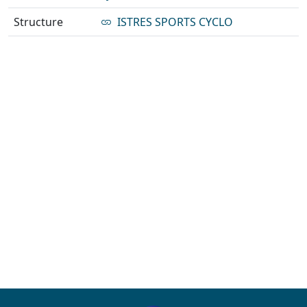
Structure
ISTRES SPORTS CYCLO