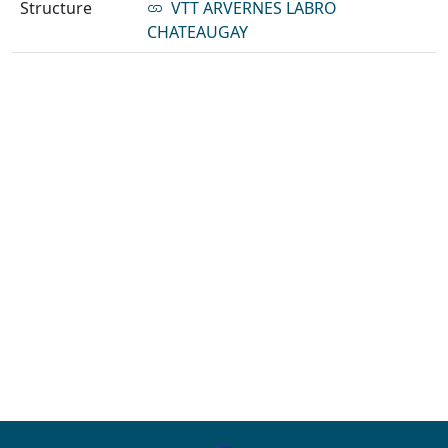
Structure
VTT ARVERNES LABRO
CHATEAUGAY