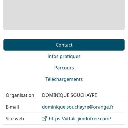
Contact
Infos pratiques
Parcours
Téléchargements
Organisation
DOMINIQUE SOUCHAYRE
E-mail
dominique.souchayre@orange.fr
Site web
https://vttalc.jimdofree.com/