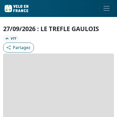
27/09/2026 : LE TREFLE GAULOIS
VTT
Partagez