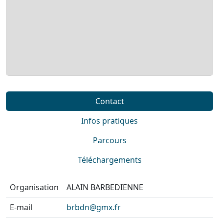
Contact
Infos pratiques
Parcours
Téléchargements
Organisation
ALAIN BARBEDIENNE
E-mail
brbdn@gmx.fr