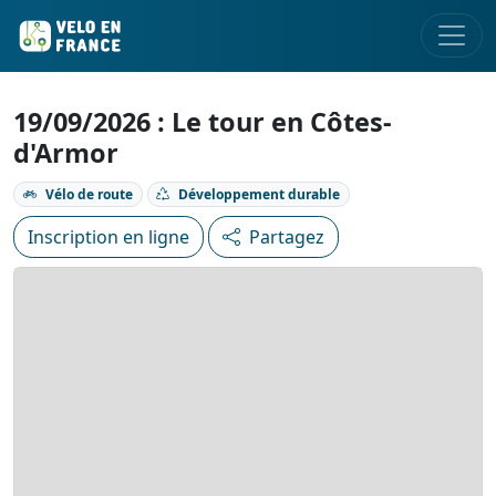
19/09/2026 : Le tour en Côtes-
d'Armor
Vélo de route
Développement durable
Inscription en ligne
Partagez