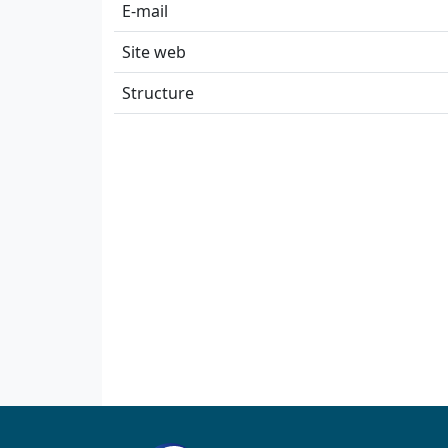
E-mail
Site web
Structure