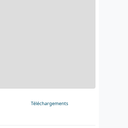
Téléchargements