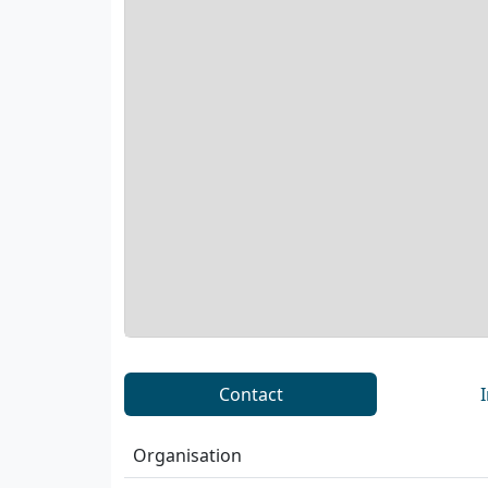
Contact
Organisation