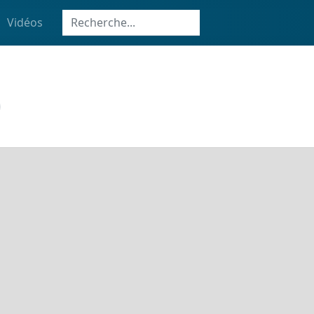
Vidéos