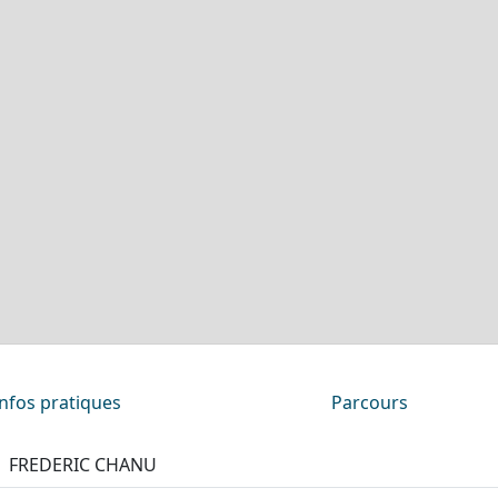
Infos pratiques
Parcours
FREDERIC CHANU