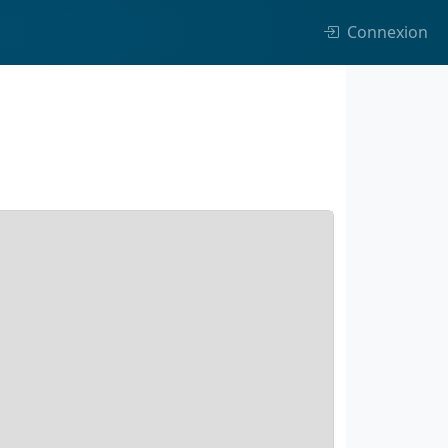
Connexion