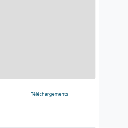
Téléchargements