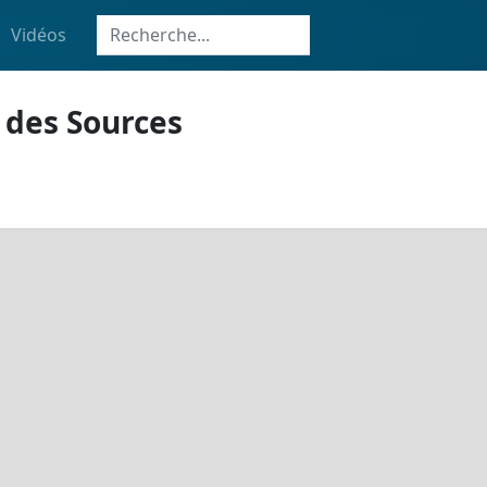
Vidéos
 des Sources