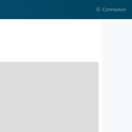
Connexion