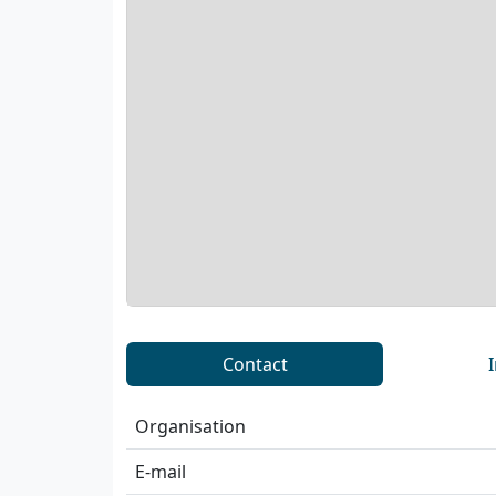
Contact
Organisation
E-mail