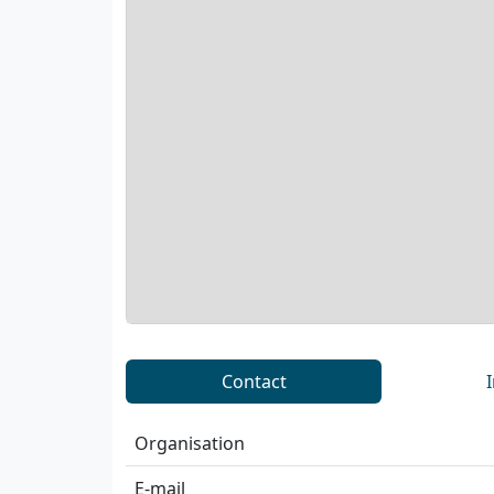
Contact
Organisation
E-mail