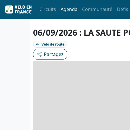
Circuits
Agenda
Communauté
Défis
06/09/2026 : LA SAUTE 
Vélo de route
Partagez