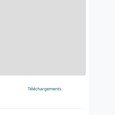
Téléchargements