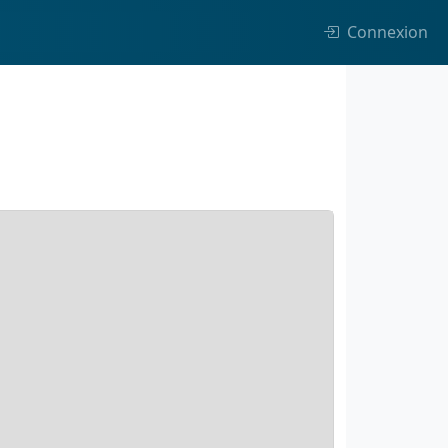
Connexion