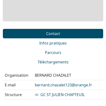
Contact
Infos pratiques
Parcours
Téléchargements
Organisation
BERNARD CHAZALET
E-mail
bernard.chazalet123@orange.fr
Structure
GC ST JULIEN CHAPTEUIL