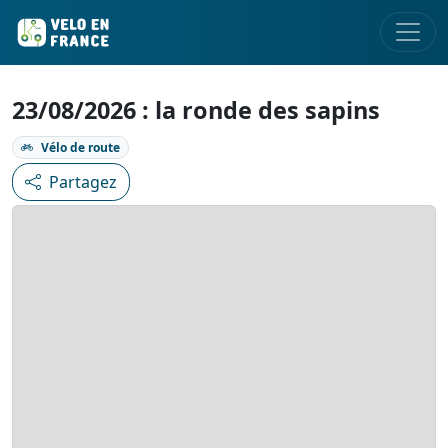
23/08/2026 : la ronde des sapins
Vélo de route
Partagez