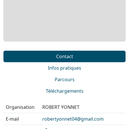
Contact
Infos pratiques
Parcours
Téléchargements
Organisation
ROBERT YONNET
E-mail
robertyonnet04@gmail.com