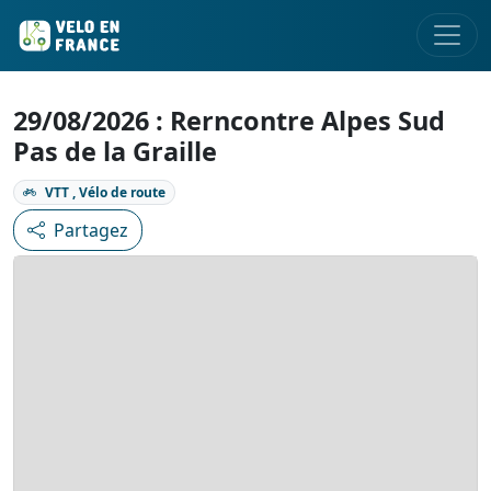
29/08/2026 : Rerncontre Alpes Sud
Pas de la Graille
VTT , Vélo de route
Partagez