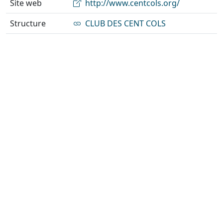
Site web
http://www.centcols.org/
Structure
CLUB DES CENT COLS