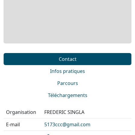
Contact
Infos pratiques
Parcours
Téléchargements
Organisation
FREDERIC SINGLA
E-mail
5173ccc@gmail.com