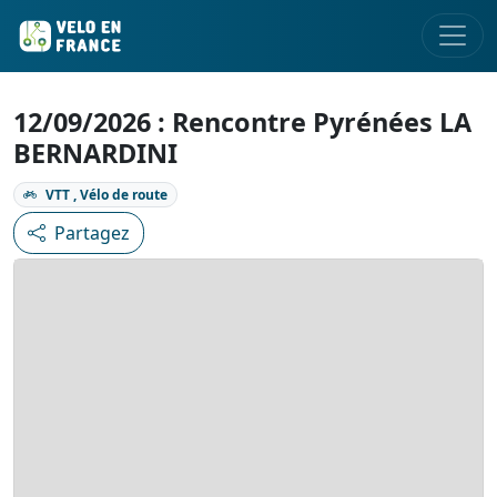
12/09/2026 : Rencontre Pyrénées LA
BERNARDINI
VTT , Vélo de route
Partagez