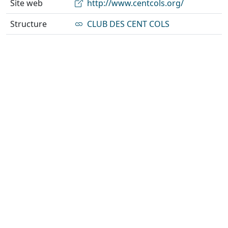
Site web
http://www.centcols.org/
Structure
CLUB DES CENT COLS