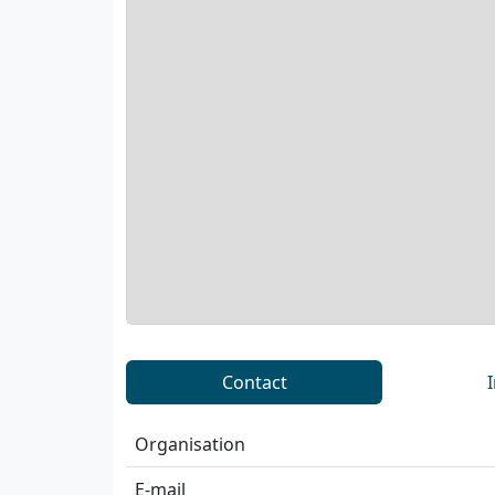
Contact
Organisation
E-mail