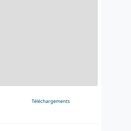
Téléchargements