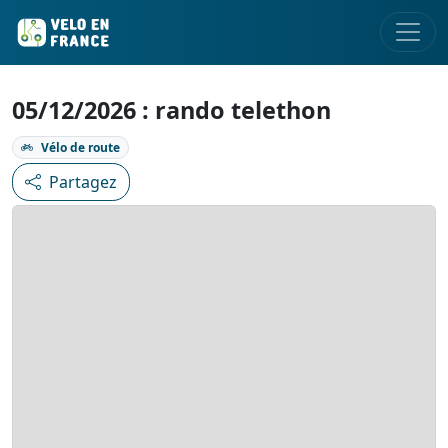
05/12/2026 : rando telethon
Vélo de route
Partagez