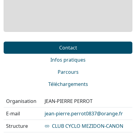
Contact
Infos pratiques
Parcours
Téléchargements
Organisation
JEAN-PIERRE PERROT
E-mail
jean-pierre.perrot0837@orange.fr
Structure
CLUB CYCLO MEZIDON-CANON