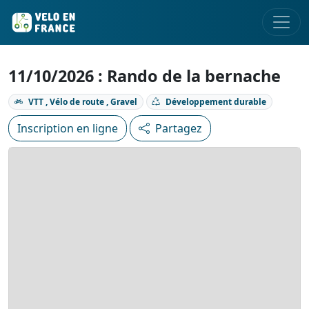
11/10/2026 : Rando de la bernache
VTT , Vélo de route , Gravel
Développement durable
Inscription en ligne
Partagez