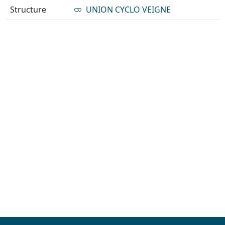
Structure
UNION CYCLO VEIGNE