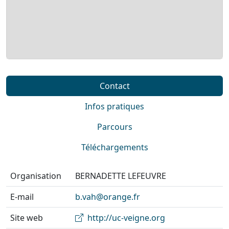
Contact
Infos pratiques
Parcours
Téléchargements
Organisation
BERNADETTE LEFEUVRE
E-mail
b.vah@orange.fr
Site web
http://uc-veigne.org