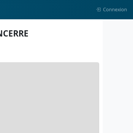
Connexion
ANCERRE