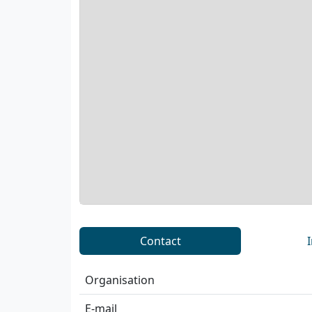
Contact
Organisation
E-mail