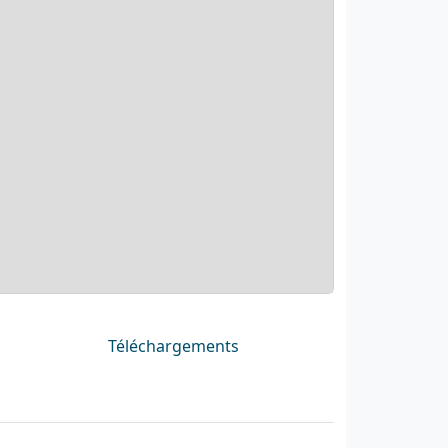
Téléchargements