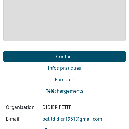
Contact
Infos pratiques
Parcours
Téléchargements
Organisation
DIDIER PETIT
E-mail
petitdidier1961@gmail.com