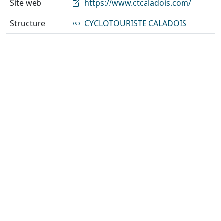
Site web
https://www.ctcaladois.com/
Structure
CYCLOTOURISTE CALADOIS