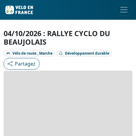
04/10/2026 : RALLYE CYCLO DU
BEAUJOLAIS
Vélo de route , Marche
Développement durable
Partagez