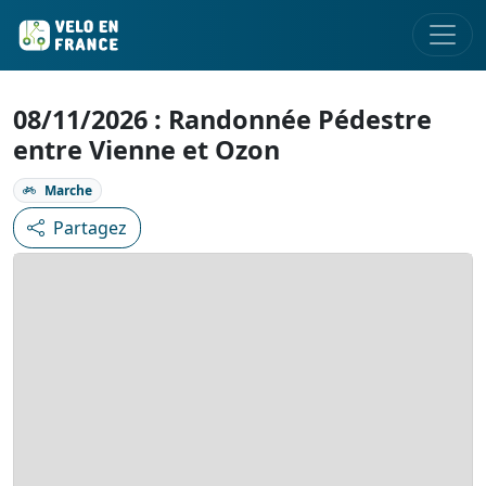
08/11/2026 : Randonnée Pédestre
entre Vienne et Ozon
Marche
Partagez