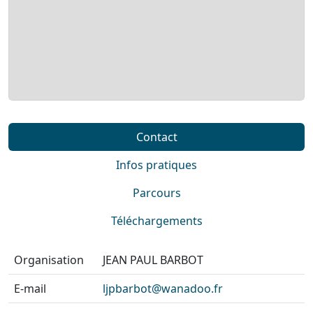
Contact
Infos pratiques
Parcours
Téléchargements
Organisation
JEAN PAUL BARBOT
E-mail
ljpbarbot@wanadoo.fr