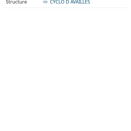
Structure
CYCLO D AVAILLES