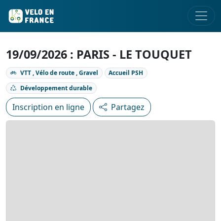
19/09/2026 : PARIS - LE TOUQUET
VTT , Vélo de route , Gravel
Accueil PSH
Développement durable
Inscription en ligne
Partagez