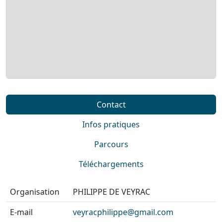
Contact
Infos pratiques
Parcours
Téléchargements
Organisation
PHILIPPE DE VEYRAC
E-mail
veyracphilippe@gmail.com