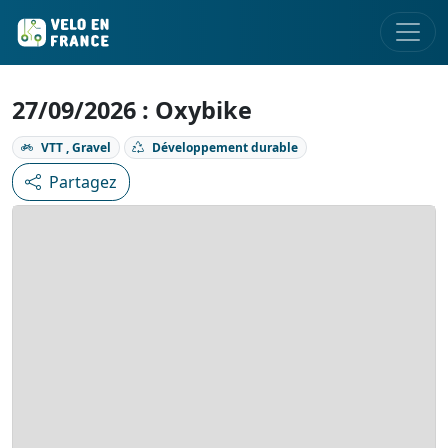
27/09/2026 : Oxybike
VTT , Gravel
Développement durable
Partagez