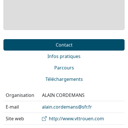
Contact
Infos pratiques
Parcours
Téléchargements
Organisation
ALAIN CORDEMANS
E-mail
alain.cordemans@sfr.fr
Site web
http://www.vttrouen.com