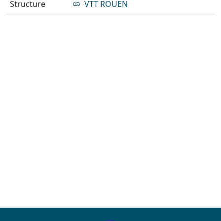
Structure
VTT ROUEN