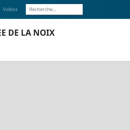
Vidéos
E DE LA NOIX