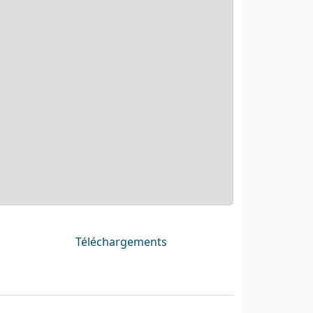
Téléchargements