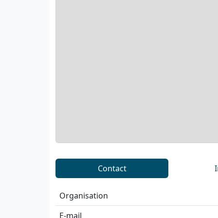
Contact
Organisation
E-mail