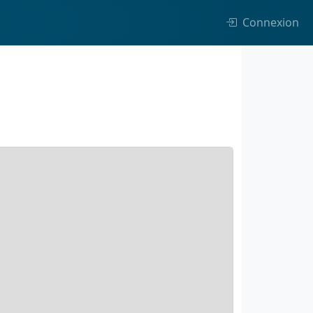
Connexion