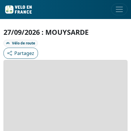
27/09/2026 : MOUYSARDE
Vélo de route
Partagez