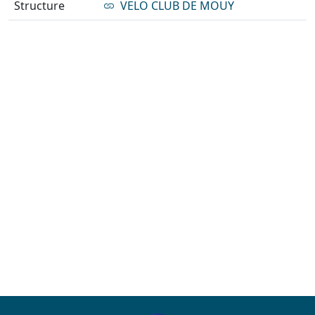
Structure
VELO CLUB DE MOUY