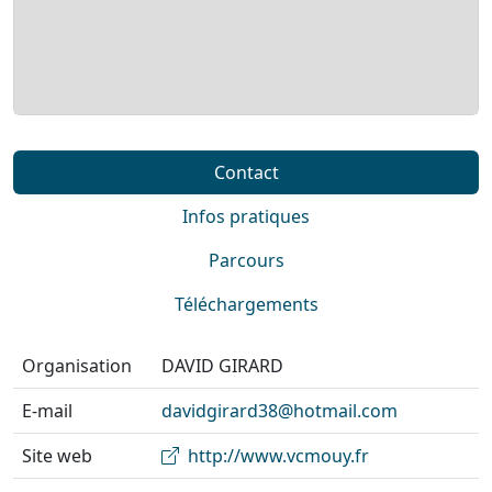
Contact
Infos pratiques
Parcours
Téléchargements
Organisation
DAVID GIRARD
E-mail
davidgirard38@hotmail.com
Site web
http://www.vcmouy.fr